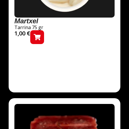
Martxel
Tarrina 75 gr
1,00
€