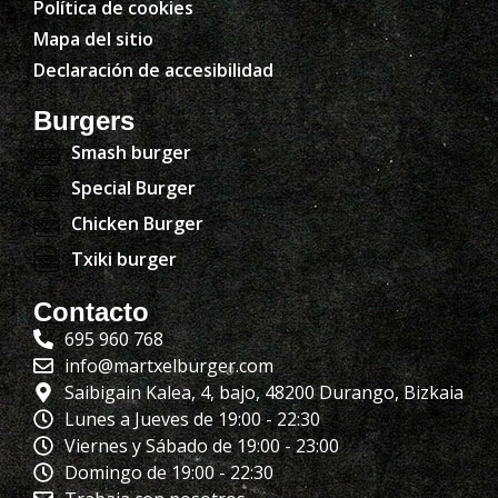
Política de cookies
Mapa del sitio
Declaración de accesibilidad
Burgers
Smash burger
Special Burger
Chicken Burger
Txiki burger
Contacto
695 960 768
info@martxelburger.com
Saibigain Kalea, 4, bajo, 48200 Durango, Bizkaia
Lunes a Jueves de 19:00 - 22:30
Viernes y Sábado de 19:00 - 23:00
Domingo de 19:00 - 22:30