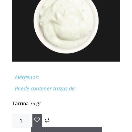
Alérgenos:
Puede contener trazas de:
Tarrina 75 gr