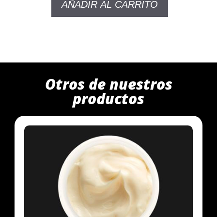
AÑADIR AL CARRITO
Otros de nuestros
productos