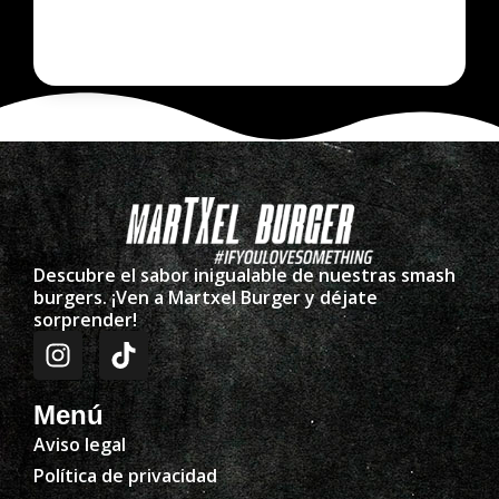
Descubre el sabor inigualable de nuestras smash
burgers. ¡Ven a Martxel Burger y déjate
sorprender!
Menú
Aviso legal
Política de privacidad