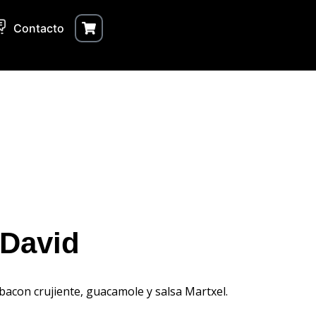
Contacto
David
 bacon crujiente, guacamole y salsa Martxel.