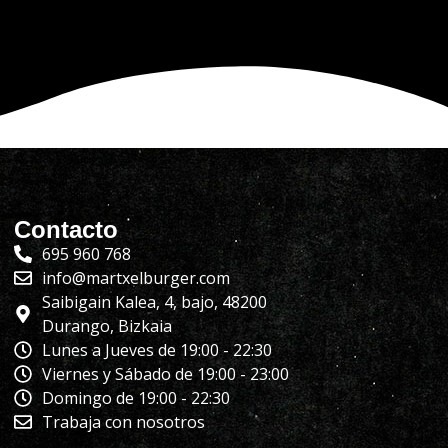
Contacto
695 960 768
info@martxelburger.com
Saibigain Kalea, 4, bajo, 48200
Durango, Bizkaia
Lunes a Jueves de 19:00 - 22:30
Viernes y Sábado de 19:00 - 23:00
Domingo de 19:00 - 22:30
Trabaja con nosotros