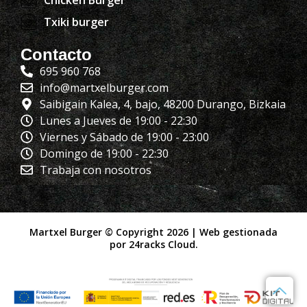
Txiki burger
Contacto
695 960 768
info@martxelburger.com
Saibigain Kalea, 4, bajo, 48200 Durango, Bizkaia
Lunes a Jueves de 19:00 - 22:30
Viernes y Sábado de 19:00 - 23:00
Domingo de 19:00 - 22:30
Trabaja con nosotros
Martxel Burger © Copyright 2026 | Web gestionada
por
24racks Cloud
.