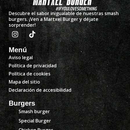
Descubre el sabor inigualable de nuestras smash
burgers. ¡Ven a Martxel Burger y déjate
sorprender!
Menú
Aviso legal
Política de privacidad
Política de cookies
Mapa del sitio
Declaración de accesibilidad
Burgers
Smash burger
Special Burger
Chicken Burger