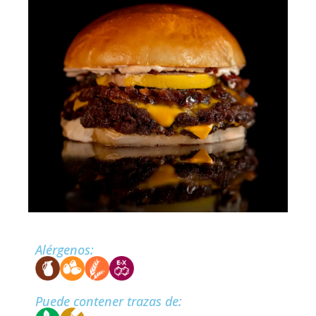
Alérgenos:
Puede contener trazas de: