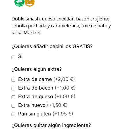
Doble smash, queso cheddar, bacon crujiente,
cebolla pochada y caramelizada, foie de pato y
salsa Martxel.
¿Quieres añadir pepinillos GRATIS?
Si
¿Quieres algún extra?
Extra de carne
(+2,00 €)
Extra de bacon
(+1,00 €)
Extra de queso
(+1,00 €)
Extra huevo
(+1,50 €)
Pan sin gluten
(+1,95 €)
¿Quieres quitar algún ingrediente?