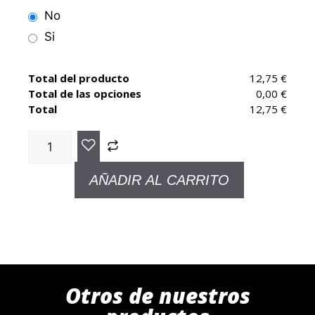
No
Si
Total del producto
12,75 €
Total de las opciones
0,00 €
Total
12,75 €
AÑADIR AL CARRITO
Otros de nuestros