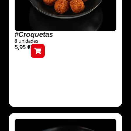
#Croquetas
8 unidades
5,95
€