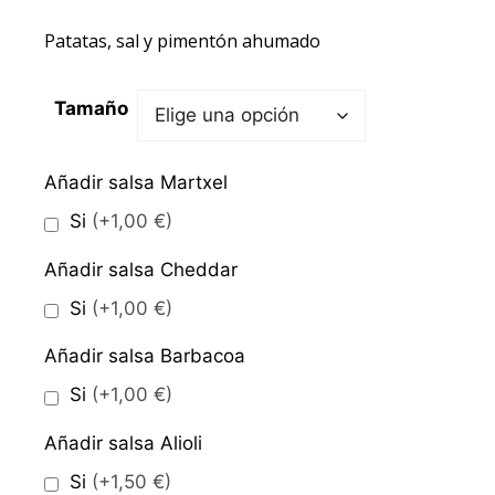
Patatas, sal y pimentón ahumado
Tamaño
Añadir salsa Martxel
Si
(+1,00 €)
Añadir salsa Cheddar
Si
(+1,00 €)
Añadir salsa Barbacoa
Si
(+1,00 €)
Añadir salsa Alioli
Si
(+1,50 €)