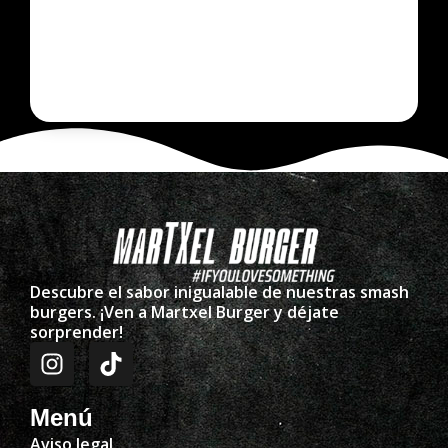
Descubre el sabor inigualable de nuestras smash
burgers. ¡Ven a Martxel Burger y déjate
sorprender!
Menú
Aviso legal