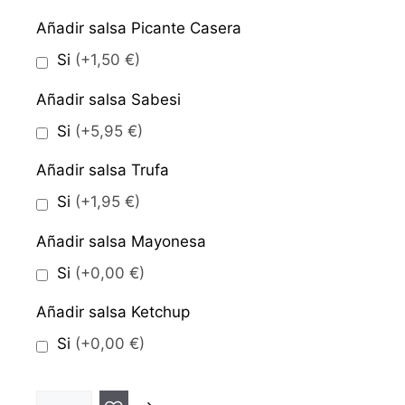
Añadir salsa Picante Casera
Si
(+1,50 €)
Añadir salsa Sabesi
Si
(+5,95 €)
Añadir salsa Trufa
Si
(+1,95 €)
Añadir salsa Mayonesa
Si
(+0,00 €)
Añadir salsa Ketchup
Si
(+0,00 €)