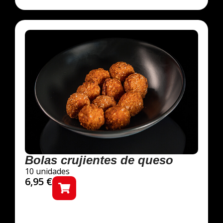
Bolas crujientes de queso
10 unidades
6,95
€