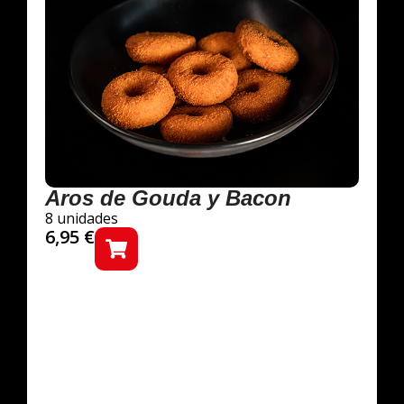
Aros de Gouda y Bacon
8 unidades
6,95
€