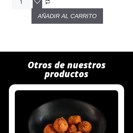
AÑADIR AL CARRITO
Otros de nuestros
productos