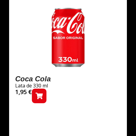
Coca Cola
Lata de 330 ml
1,95
€