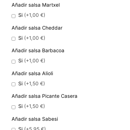
Añadir salsa Martxel
Si
(+1,00 €)
Añadir salsa Cheddar
Si
(+1,00 €)
Añadir salsa Barbacoa
Si
(+1,00 €)
Añadir salsa Alioli
Si
(+1,50 €)
Añadir salsa Picante Casera
Si
(+1,50 €)
Añadir salsa Sabesi
Si
(+5,95 €)