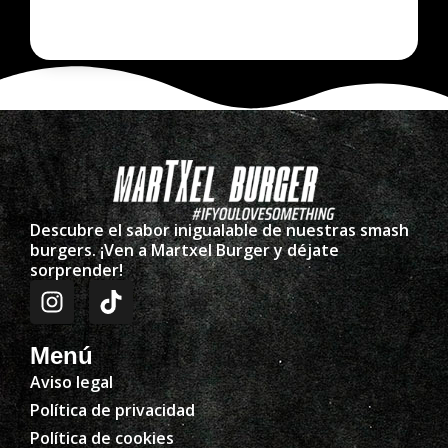
Descubre el sabor inigualable de nuestras smash
burgers. ¡Ven a Martxel Burger y déjate
sorprender!
Menú
Aviso legal
Política de privacidad
Política de cookies