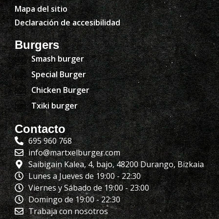
Mapa del sitio
Declaración de accesibilidad
Burgers
Smash burger
Special Burger
Chicken Burger
Txiki burger
Contacto
695 960 768
info@martxelburger.com
Saibigain Kalea, 4, bajo, 48200 Durango, Bizkaia
Lunes a Jueves de 19:00 - 22:30
Viernes y Sábado de 19:00 - 23:00
Domingo de 19:00 - 22:30
Trabaja con nosotros