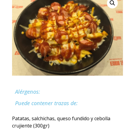
Alérgenos:
Puede contener trazas de:
Patatas, salchichas, queso fundido y cebolla
crujiente (300gr)