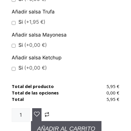
Añadir salsa Trufa
Si
(+1,95 €)
Añadir salsa Mayonesa
Si
(+0,00 €)
Añadir salsa Ketchup
Si
(+0,00 €)
Total del producto
5,95 €
Total de las opciones
0,00 €
Total
5,95 €
AÑADIR AL CARRITO