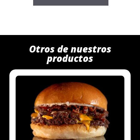
Otros de nuestros
productos